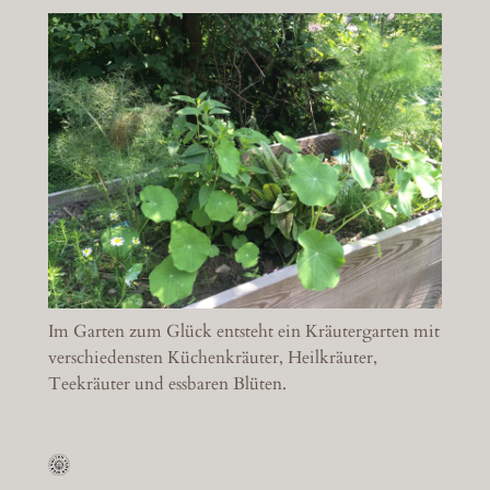
Im Garten zum Glück entsteht ein Kräutergarten mit
verschiedensten Küchenkräuter, Heilkräuter,
Teekräuter und essbaren Blüten.