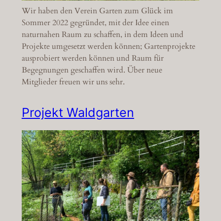
Wir haben den Verein Garten zum Glück im
Sommer 2022 gegründet, mit der Idee einen
naturnahen Raum zu schaffen, in dem Ideen und
Projekte umgesetzt werden können; Gartenprojekte
ausprobiert werden können und Raum für
Begegnungen geschaffen wird. Über neue
Mitglieder freuen wir uns sehr.
Projekt Waldgarten