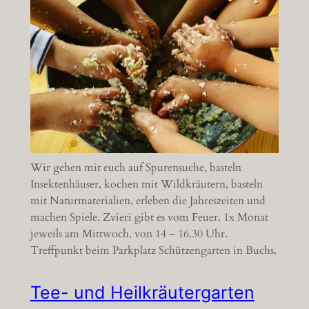
Wir gehen mit euch auf Spurensuche, basteln
Insektenhäuser, kochen mit Wildkräutern, basteln
mit Naturmaterialien, erleben die Jahreszeiten und
machen Spiele. Zvieri gibt es vom Feuer. 1x Monat
jeweils am Mittwoch, von 14 – 16.30 Uhr.
Treffpunkt beim Parkplatz Schützengarten in Buchs.
Tee- und Heilkräutergarten