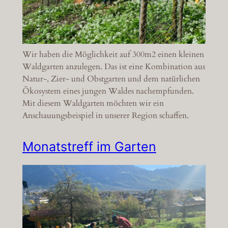
Wir haben die Möglichkeit auf 300m2 einen kleinen
Waldgarten anzulegen. Das ist eine Kombination aus
Natur-, Zier- und Obstgarten und dem natürlichen
Ökosystem eines jungen Waldes nachempfunden.
Mit diesem Waldgarten möchten wir ein
Anschauungsbeispiel in unserer Region schaffen.
Monatstreff im Garten