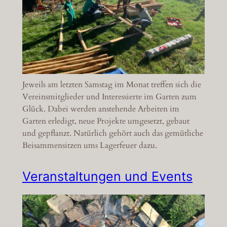
Jeweils am letzten Samstag im Monat treffen sich die
Vereinsmitglieder und Interessierte im Garten zum
Glück. Dabei werden anstehende Arbeiten im
Garten erledigt, neue Projekte umgesetzt, gebaut
und gepflanzt. Natürlich gehört auch das gemütliche
Beisammensitzen ums Lagerfeuer dazu.
Veranstaltungen und Events