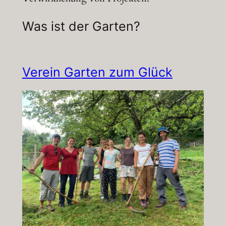
Was ist der Garten?
Verein Garten zum Glück