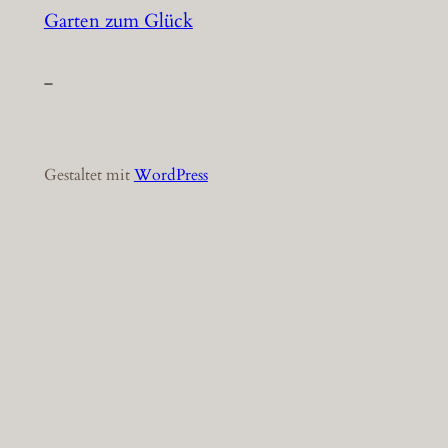
Garten zum Glück
–
Gestaltet mit
WordPress