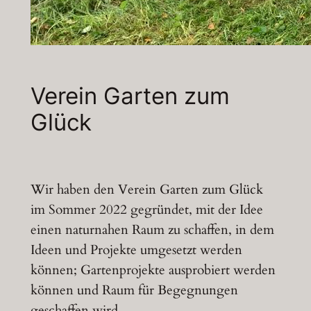
Verein Garten zum
Glück
Wir haben den Verein Garten zum Glück
im Sommer 2022 gegründet, mit der Idee
einen naturnahen Raum zu schaffen, in dem
Ideen und Projekte umgesetzt werden
können; Gartenprojekte ausprobiert werden
können und Raum für Begegnungen
geschaffen wird.