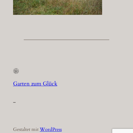
Garten zum Glück
–
Gestaltet mit
WordPress