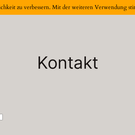
ichkeit zu verbessern. Mit der weiteren Verwendung st
Kontakt