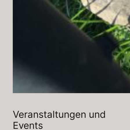
Veranstaltungen und
Events