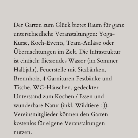
Der Garten zum Glück bietet Raum für ganz
unterschiedliche Veranstaltungen: Yoga-
Kurse, Koch-Events, Team-Anlässe oder
Übernachtungen im Zelt. Die Infrastruktur
ist einfach: fliessendes Wasser (im Sommer-
Halbjahr), Feuerstelle mit Sitzbänken,
Brennholz, 4 Garnituren Festbänke und
Tische, WC-Häuschen, gedeckter
Unterstand zum Kochen / Essen und
wunderbare Natur (inkl. Wildtiere : )).
Vereinsmitglieder können den Garten
kostenlos für eigene Veranstaltungen
nutzen.