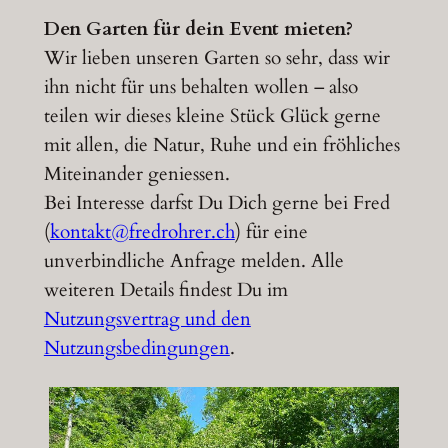
Den Garten für dein Event mieten?
Wir lieben unseren Garten so sehr, dass wir
ihn nicht für uns behalten wollen – also
teilen wir dieses kleine Stück Glück gerne
mit allen, die Natur, Ruhe und ein fröhliches
Miteinander geniessen.
Bei Interesse darfst Du Dich gerne bei Fred
(
kontakt@fredrohrer.ch
) für eine
unverbindliche Anfrage melden. Alle
weiteren Details findest Du im
Nutzungsvertrag und den
Nutzungsbedingungen
.