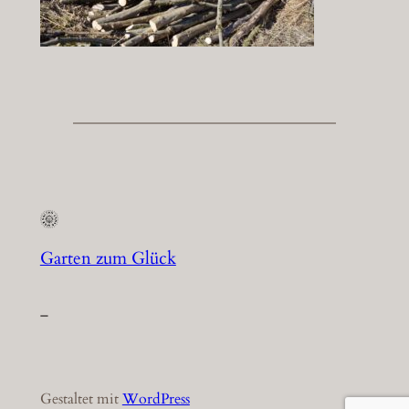
Garten zum Glück
–
Gestaltet mit
WordPress